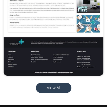
View All