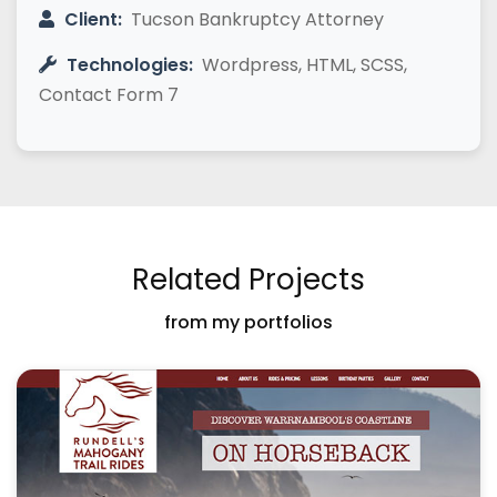
Client:
Tucson Bankruptcy Attorney
Technologies:
Wordpress, HTML, SCSS,
Contact Form 7
Related Projects
from my portfolios