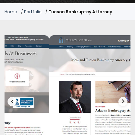
Home
Portfolio
Tucson Bankruptcy Attorney