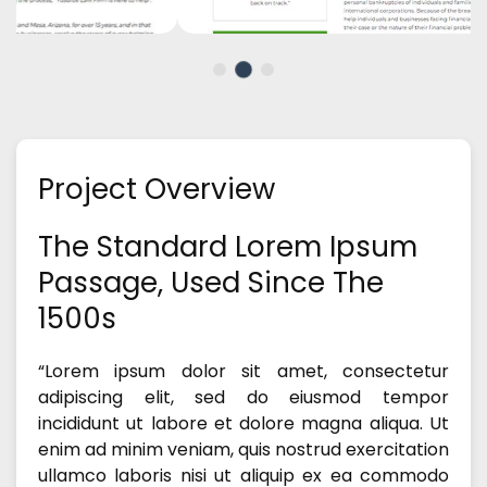
Project Overview
The Standard Lorem Ipsum
Passage, Used Since The
1500s
“Lorem ipsum dolor sit amet, consectetur
adipiscing elit, sed do eiusmod tempor
incididunt ut labore et dolore magna aliqua. Ut
enim ad minim veniam, quis nostrud exercitation
ullamco laboris nisi ut aliquip ex ea commodo