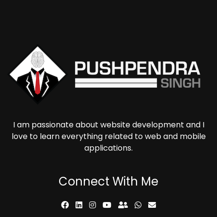
I am passionate about website development and I
love to learn everything related to web and mobile
applications.
Connect With Me